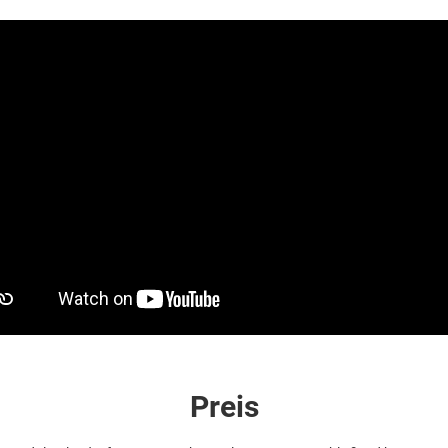
Preis