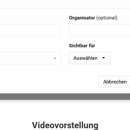
Videovorstellung