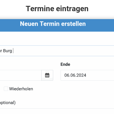
Termine eintragen