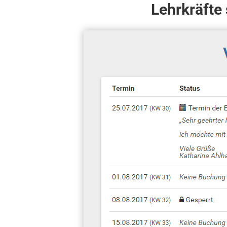
Lehrkräfte