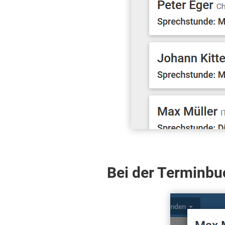
Bei der Terminbuc