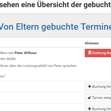
 sehen eine Übersicht der gebuch