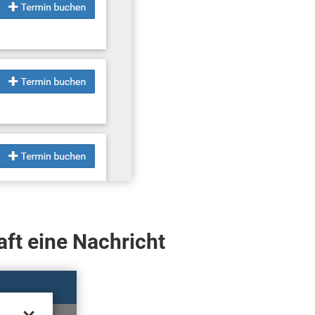
aft eine Nachricht