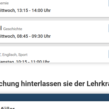
hung hinterlassen sie der Lehrkr