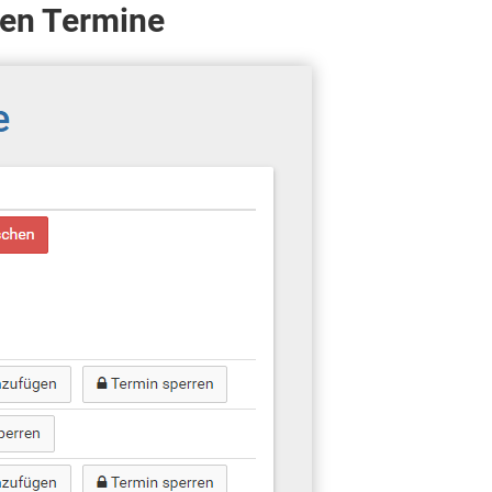
ten Termine