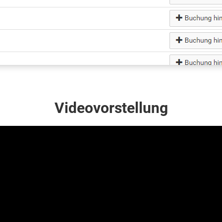
Videovorstellung